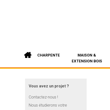
CHARPENTE
MAISON &
EXTENSION BOIS
Vous avez un projet ?
Contactez-nous !
Nous étudierons votre