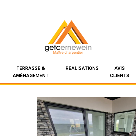
TERRASSE &
RÉALISATIONS
AVIS
AMÉNAGEMENT
CLIENTS