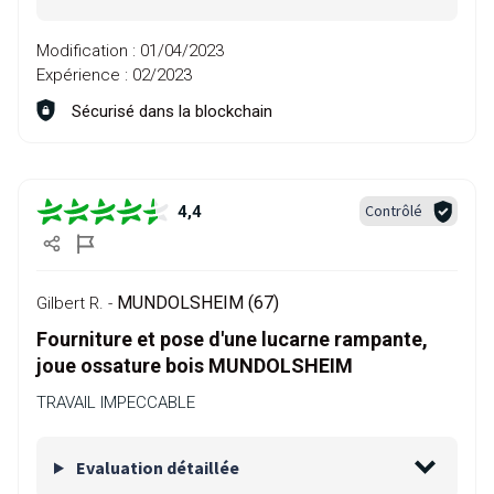
Modification :
01/04/2023
Expérience :
02/2023
Sécurisé dans la blockchain
Contrôlé
4,4
MUNDOLSHEIM (67)
Gilbert R. -
Fourniture et pose d'une lucarne rampante,
joue ossature bois MUNDOLSHEIM
TRAVAIL IMPECCABLE
Evaluation détaillée