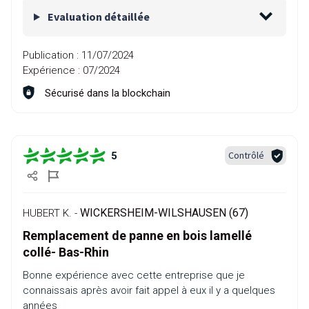
Evaluation détaillée
Publication :
11/07/2024
Expérience :
07/2024
Sécurisé dans la blockchain
Contrôlé
5
WICKERSHEIM-WILSHAUSEN (67)
HUBERT K. -
Remplacement de panne en bois lamellé
collé- Bas-Rhin
Bonne expérience avec cette entreprise que je
connaissais après avoir fait appel à eux il y a quelques
années