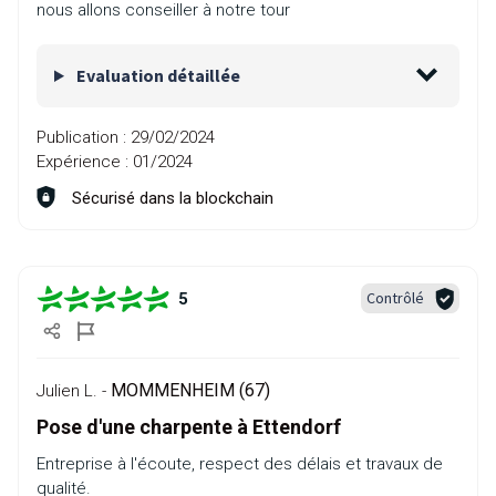
nous allons conseiller à notre tour
Evaluation détaillée
Publication :
29/02/2024
Expérience :
01/2024
Sécurisé dans la blockchain
Contrôlé
5
MOMMENHEIM (67)
Julien L. -
Pose d'une charpente à Ettendorf
Entreprise à l'écoute, respect des délais et travaux de
qualité.