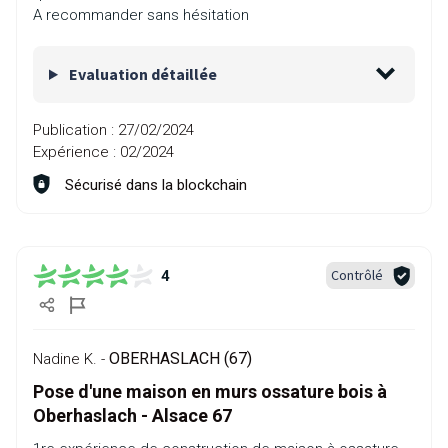
A recommander sans hésitation
Evaluation détaillée
Publication :
27/02/2024
Expérience :
02/2024
Sécurisé dans la blockchain
Contrôlé
4
OBERHASLACH (67)
Nadine K. -
Pose d'une maison en murs ossature bois à
Oberhaslach - Alsace 67