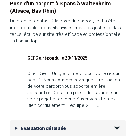
Pose d'un carport à 3 pans à Waltenheim.
(Alsace, Bas-Rhin)
Du premier contact à la pose du carport, tout a été
irréprochable : conseils avisés, mesures justes, délais
tenus, équipe sur site très efficace et professionnelle,
finition au top.
GEFC a répondu le 20/11/2025
Cher Client, Un grand merci pour votre retour
positif ! Nous sommes ravis que la réalisation
de votre carport vous apporte entière
satisfaction. Cétait un plaisir de travailler sur
votre projet et de concrétiser vos attentes.
Bien cordialement, L'équipe G.E.F.C
Evaluation détaillée