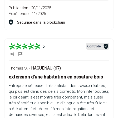
Publication :
20/11/2025
Expérience :
11/2025
Sécurisé dans la blockchain
Contrôlé
5
HAGUENAU (67)
Thomas S. -
extension d'une habitation en ossature bois
Entreprise sérieuse. Très satisfait des travaux réalisés,
qui plus est dans des délais corrects. Mon interlocuteur,
le dirigeant, s'est montré très compétent, mais aussi
très réactif et disponible. Le dialogue a été très fluide : Il
a été attentif et réceptif à mes interrogations et
demandes diverses, et il s'est adapté. Cela, tant avant