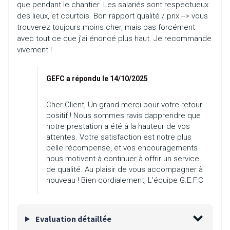
que pendant le chantier. Les salariés sont respectueux
des lieux, et courtois. Bon rapport qualité / prix --> vous
trouverez toujours moins cher, mais pas forcément
avec tout ce que j'ai énoncé plus haut. Je recommande
vivement !
GEFC a répondu le 14/10/2025
Cher Client, Un grand merci pour votre retour
positif ! Nous sommes ravis dapprendre que
notre prestation a été à la hauteur de vos
attentes. Votre satisfaction est notre plus
belle récompense, et vos encouragements
nous motivent à continuer à offrir un service
de qualité. Au plaisir de vous accompagner à
nouveau ! Bien cordialement, L'équipe G.E.F.C
Evaluation détaillée