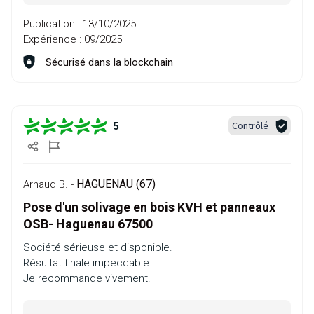
Publication :
13/10/2025
Expérience :
09/2025
Sécurisé dans la blockchain
Contrôlé
5
HAGUENAU (67)
Arnaud B. -
Pose d'un solivage en bois KVH et panneaux
OSB- Haguenau 67500
Société sérieuse et disponible.
Résultat finale impeccable.
Je recommande vivement.