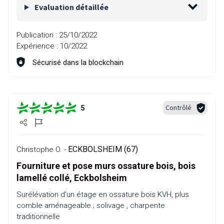
Evaluation détaillée
Publication :
25/10/2022
Expérience :
10/2022
Sécurisé dans la blockchain
Contrôlé
5
ECKBOLSHEIM (67)
Christophe O. -
Fourniture et pose murs ossature bois, bois
lamellé collé, Eckbolsheim
Surélévation d'un étage en ossature bois KVH, plus
comble aménageable ; solivage , charpente
traditionnelle