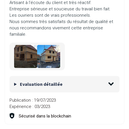
Artisant à l'écoute du client et très réactif.
Entreprise sérieuse et soucieuse du travail bien fait.
Les ouvriers sont de vrais professionnels.
Nous sommes très satisfaits du résultat de qualité et
nous recommandons vivement cette entreprise
familiale.
Evaluation détaillée
Publication :
19/07/2023
Expérience :
03/2023
Sécurisé dans la blockchain