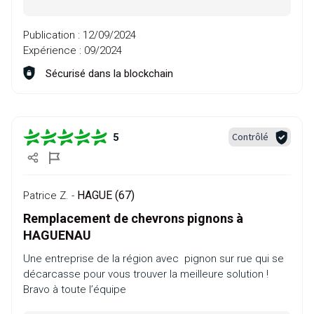
Publication :
12/09/2024
Expérience :
09/2024
Sécurisé dans la blockchain
Contrôlé
5
HAGUE (67)
Patrice Z. -
Remplacement de chevrons pignons à
HAGUENAU
Une entreprise de la région avec pignon sur rue qui se
décarcasse pour vous trouver la meilleure solution !
Bravo à toute l’équipe