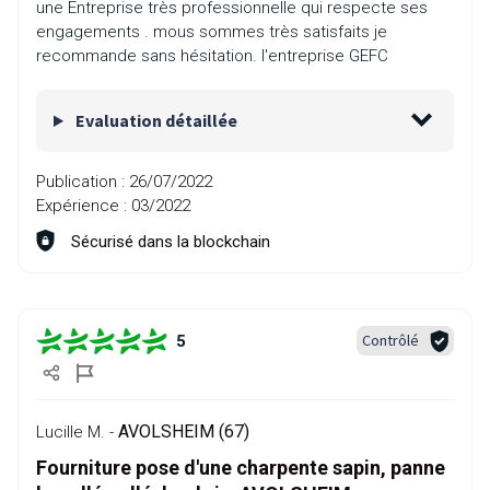
une Entreprise très professionnelle qui respecte ses
engagements . mous sommes très satisfaits je
recommande sans hésitation. l'entreprise GEFC
Evaluation détaillée
Publication :
26/07/2022
Expérience :
03/2022
Sécurisé dans la blockchain
Contrôlé
5
AVOLSHEIM (67)
Lucille M. -
Fourniture pose d'une charpente sapin, panne