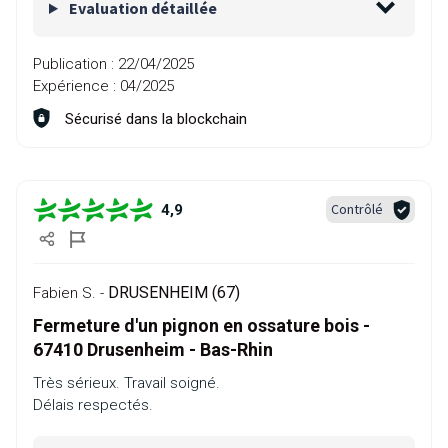
Evaluation détaillée
Publication :
22/04/2025
Expérience :
04/2025
Sécurisé dans la blockchain
Contrôlé
4,9
DRUSENHEIM (67)
Fabien S. -
Fermeture d'un pignon en ossature bois -
67410 Drusenheim - Bas-Rhin
Très sérieux. Travail soigné.
Délais respectés.