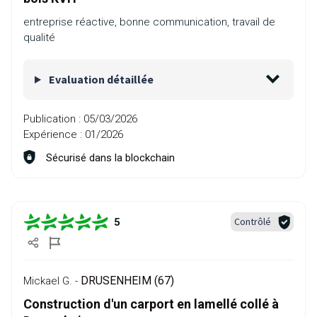
entreprise réactive, bonne communication, travail de
qualité
Evaluation détaillée
Publication :
05/03/2026
Expérience :
01/2026
Sécurisé dans la blockchain
Contrôlé
5
DRUSENHEIM (67)
Mickael G. -
Construction d'un carport en lamellé collé à