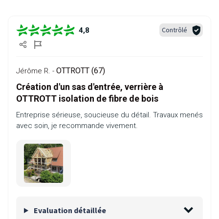
Contrôlé
4,8
OTTROTT (67)
Jérôme R. -
Création d'un sas d'entrée, verrière à
OTTROTT isolation de fibre de bois
Entreprise sérieuse, soucieuse du détail. Travaux menés
avec soin, je recommande vivement.
Evaluation détaillée