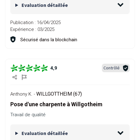
Evaluation détaillée
Publication :
16/04/2025
Expérience :
03/2025
Sécurisé dans la blockchain
Contrôlé
4,9
WILLGOTTHEIM (67)
Anthony K. -
Pose d'une charpente à Willgotheim
Travail de qualité
Evaluation détaillée