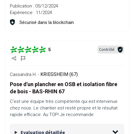
Publication :
05/12/2024
Expérience :
11/2024
Sécurisé dans la blockchain
Contrôlé
5
KRIEGSHEIM (67)
Cassandra H. -
Pose d'un plancher en OSB et isolation fibre
de bois - BAS-RHIN 67
C’est une équipe très compétente qui est intervenue
chez nous. Le chantier est resté propre et le résultat
rapide efficace. Au TOP! Je recommande
Evaluation détaillée