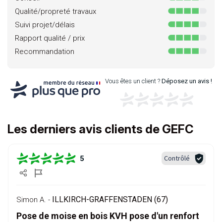
Qualité/propreté travaux
Suivi projet/délais
Rapport qualité / prix
Recommandation
Vous êtes un client ?
Déposez un avis !
Les derniers avis clients de GEFC
Contrôlé
5
ILLKIRCH-GRAFFENSTADEN (67)
Simon A. -
Pose de moise en bois KVH pose d'un renfort