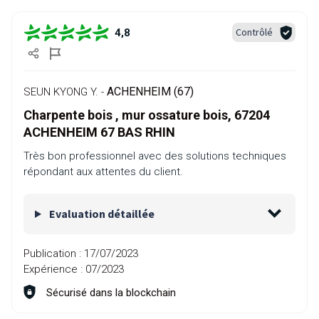
Contrôlé
4,8
ACHENHEIM (67)
SEUN KYONG Y. -
Charpente bois , mur ossature bois, 67204
ACHENHEIM 67 BAS RHIN
Très bon professionnel avec des solutions techniques
répondant aux attentes du client.
Evaluation détaillée
Publication :
17/07/2023
Expérience :
07/2023
Sécurisé dans la blockchain