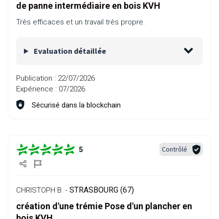
de panne intermédiaire en bois KVH
Très efficaces et un travail très propre.
Evaluation détaillée
Publication :
22/07/2026
Expérience :
07/2026
Sécurisé dans la blockchain
Contrôlé
5
STRASBOURG (67)
CHRISTOPH B. -
création d'une trémie Pose d'un plancher en
bois KVH