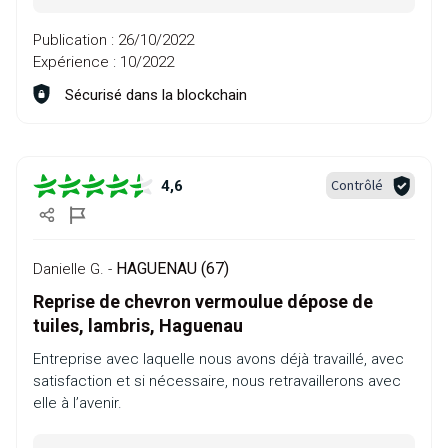
Publication :
26/10/2022
Expérience :
10/2022
Sécurisé dans la blockchain
Contrôlé
4,6
HAGUENAU (67)
Danielle G. -
Reprise de chevron vermoulue dépose de
tuiles, lambris, Haguenau
Entreprise avec laquelle nous avons déjà travaillé, avec
satisfaction et si nécessaire, nous retravaillerons avec
elle à l’avenir.