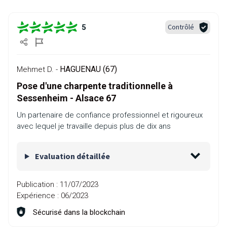
Contrôlé
5
HAGUENAU (67)
Mehmet D. -
Pose d'une charpente traditionnelle à
Sessenheim - Alsace 67
Un partenaire de confiance professionnel et rigoureux
avec lequel je travaille depuis plus de dix ans
Evaluation détaillée
Publication :
11/07/2023
Expérience :
06/2023
Sécurisé dans la blockchain