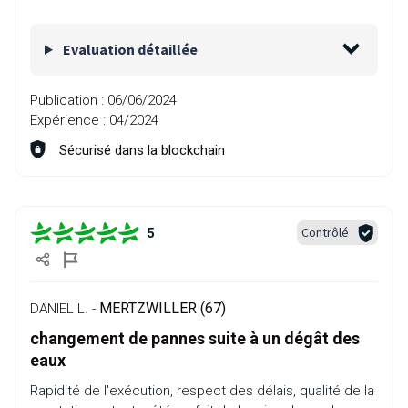
Evaluation détaillée
Publication :
06/06/2024
Expérience :
04/2024
Sécurisé dans la blockchain
Contrôlé
5
MERTZWILLER (67)
DANIEL L. -
changement de pannes suite à un dégât des
eaux
Rapidité de l'exécution, respect des délais, qualité de la