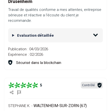
Drusenheim
Travail de qualités conforme a mes attentes, entreprise
sérieuse et réactive a l'écoute du client je
recommande.
Evaluation détaillée
Publication :
04/03/2026
Expérience :
02/2026
Sécurisé dans la blockchain
Contrôlé
5
WALTENHEIM-SUR-ZORN (67)
STEPHANE K. -