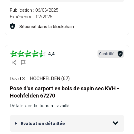
Publication :
06/03/2025
Expérience :
02/2025
Sécurisé dans la blockchain
Contrôlé
4,4
HOCHFELDEN (67)
David S. -
Pose d'un carport en bois de sapin sec KVH -
Hochfelden 67270
Détails des finitions a travaillé
Evaluation détaillée