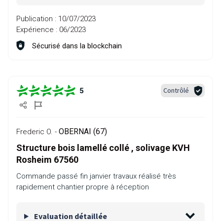
Publication :
10/07/2023
Expérience :
06/2023
Sécurisé dans la blockchain
Contrôlé
5
OBERNAI (67)
Frederic O. -
Structure bois lamellé collé , solivage KVH
Rosheim 67560
Commande passé fin janvier travaux réalisé très
rapidement chantier propre à réception
Evaluation détaillée