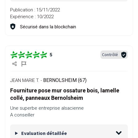
Publication :
15/11/2022
Expérience :
10/2022
Sécurisé dans la blockchain
Contrôlé
5
BERNOLSHEIM (67)
JEAN MARIE T. -
Fourniture pose mur ossature bois, lamelle
collé, panneaux Bernolsheim
Une superbe entreprise alsacienne
A conseiller
Evaluation détaillée