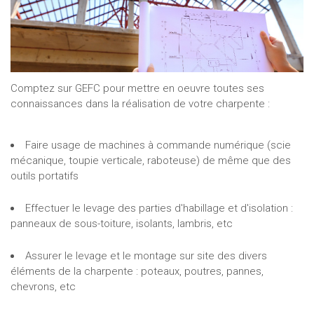
Comptez sur GEFC pour mettre en oeuvre toutes ses
connaissances dans la réalisation de votre charpente :
Faire usage de machines à commande numérique (scie
mécanique, toupie verticale, raboteuse) de même que des
outils portatifs
Effectuer le levage des parties d'habillage et d'isolation :
panneaux de sous-toiture, isolants, lambris, etc
Assurer le levage et le montage sur site des divers
éléments de la charpente : poteaux, poutres, pannes,
chevrons, etc