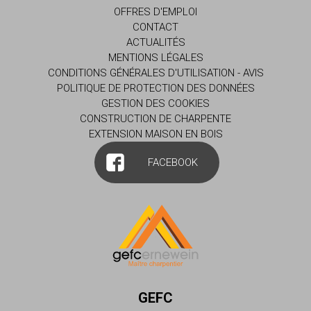
OFFRES D'EMPLOI
CONTACT
ACTUALITÉS
MENTIONS LÉGALES
CONDITIONS GÉNÉRALES D'UTILISATION - AVIS
POLITIQUE DE PROTECTION DES DONNÉES
GESTION DES COOKIES
CONSTRUCTION DE CHARPENTE
EXTENSION MAISON EN BOIS
FACEBOOK
GEFC