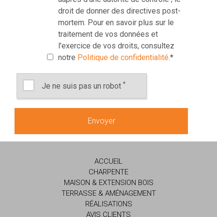
droit de donner des directives post-
mortem. Pour en savoir plus sur le
traitement de vos données et
l'exercice de vos droits, consultez
notre
Politique de confidentialité
.
*
*
Je ne suis pas un robot
ACCUEIL
CHARPENTE
MAISON & EXTENSION BOIS
TERRASSE & AMÉNAGEMENT
RÉALISATIONS
AVIS CLIENTS