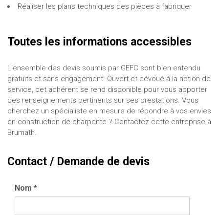
Réaliser les plans techniques des pièces à fabriquer
Toutes les informations accessibles
L'ensemble des devis soumis par GEFC sont bien entendu
gratuits et sans engagement. Ouvert et dévoué à la notion de
service, cet adhérent se rend disponible pour vous apporter
des renseignements pertinents sur ses prestations. Vous
cherchez un spécialiste en mesure de répondre à vos envies
en construction de charpente ? Contactez cette entreprise à
Brumath.
Contact / Demande de devis
Nom
*