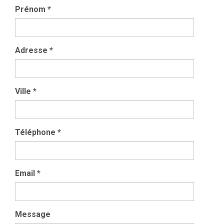
Prénom
*
Adresse
*
Ville
*
Téléphone
*
Email
*
Message