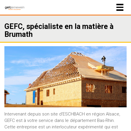
Togg
navig
GEFC, spécialiste en la matière à
Brumath
Intervenant depuis son site d'ESCHBACH en région Alsace,
GEFC est à votre service dans le département Bas-Rhin.
Cette entreprise est un interlocuteur expérimenté qui est