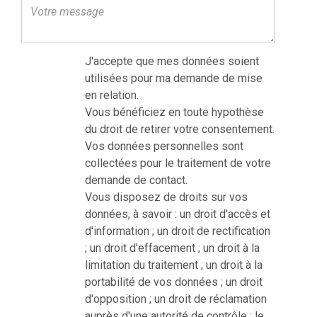
J'accepte que mes données soient
utilisées pour ma demande de mise
en relation.
Vous bénéficiez en toute hypothèse
du droit de retirer votre consentement.
Vos données personnelles sont
collectées pour le traitement de votre
demande de contact.
Vous disposez de droits sur vos
données, à savoir : un droit d'accès et
d'information ; un droit de rectification
; un droit d'effacement ; un droit à la
limitation du traitement ; un droit à la
portabilité de vos données ; un droit
d'opposition ; un droit de réclamation
auprès d'une autorité de contrôle ; le