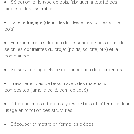
Sélectionner le type de bois, fabriquer la totalité des
pièces et les assembler
Faire le traçage (définir les limites et les formes sur le
bois)
Entreprendre la sélection de l'essence de bois optimale
selon les contraintes du projet (poids, solidité, prix) et la
commander
Se servir de logiciels de de conception de charpentes
Travailler en cas de besoin avec des matériaux
composites (lamellé-collé, contreplaqué)
Différencier les différents types de bois et déterminer leur
usage en fonction des structures
Découper et mettre en forme les pièces