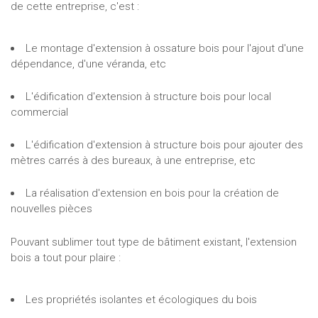
de cette entreprise, c'est :
Le montage d'extension à ossature bois pour l'ajout d'une
dépendance, d'une véranda, etc
L'édification d'extension à structure bois pour local
commercial
L'édification d'extension à structure bois pour ajouter des
mètres carrés à des bureaux, à une entreprise, etc
La réalisation d'extension en bois pour la création de
nouvelles pièces
Pouvant sublimer tout type de bâtiment existant, l'extension
bois a tout pour plaire :
Les propriétés isolantes et écologiques du bois