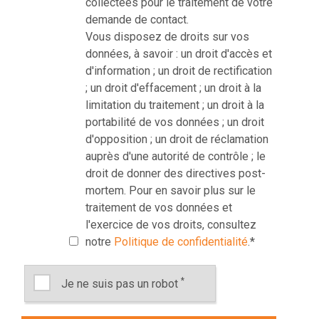
collectées pour le traitement de votre
demande de contact.
Vous disposez de droits sur vos
données, à savoir : un droit d'accès et
d'information ; un droit de rectification
; un droit d'effacement ; un droit à la
limitation du traitement ; un droit à la
portabilité de vos données ; un droit
d'opposition ; un droit de réclamation
auprès d'une autorité de contrôle ; le
droit de donner des directives post-
mortem. Pour en savoir plus sur le
traitement de vos données et
l'exercice de vos droits, consultez
notre
Politique de confidentialité
.
*
*
Je ne suis pas un robot