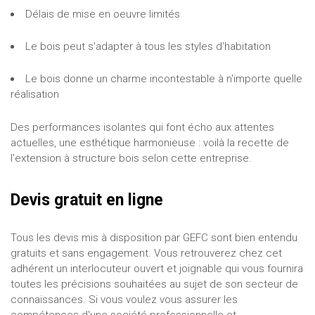
Délais de mise en oeuvre limités
Le bois peut s'adapter à tous les styles d'habitation
Le bois donne un charme incontestable à n'importe quelle
réalisation
Des performances isolantes qui font écho aux attentes
actuelles, une esthétique harmonieuse : voilà la recette de
l'extension à structure bois selon cette entreprise.
Devis gratuit en ligne
Tous les devis mis à disposition par GEFC sont bien entendu
gratuits et sans engagement. Vous retrouverez chez cet
adhérent un interlocuteur ouvert et joignable qui vous fournira
toutes les précisions souhaitées au sujet de son secteur de
connaissances. Si vous voulez vous assurer les
compétences d'une société professionnelle et