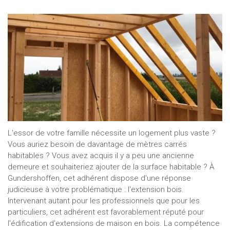
L'essor de votre famille nécessite un logement plus vaste ?
Vous auriez besoin de davantage de mètres carrés
habitables ? Vous avez acquis il y a peu une ancienne
demeure et souhaiteriez ajouter de la surface habitable ? À
Gundershoffen, cet adhérent dispose d'une réponse
judicieuse à votre problématique : l'extension bois.
Intervenant autant pour les professionnels que pour les
particuliers, cet adhérent est favorablement réputé pour
l'édification d'extensions de maison en bois. La compétence