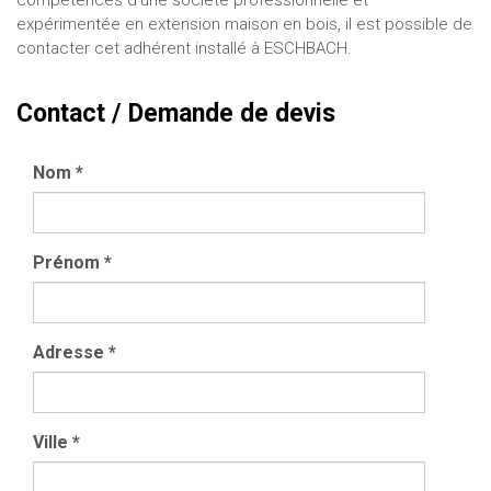
expérimentée en extension maison en bois, il est possible de
contacter cet adhérent installé à ESCHBACH.
Contact / Demande de devis
Nom
*
Prénom
*
Adresse
*
Ville
*