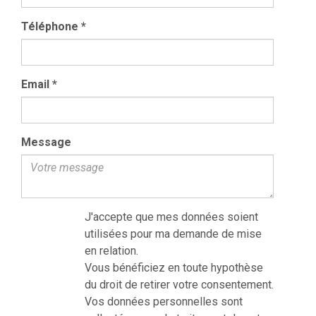
Téléphone
*
Email
*
Message
J'accepte que mes données soient
utilisées pour ma demande de mise
en relation.
Vous bénéficiez en toute hypothèse
du droit de retirer votre consentement.
Vos données personnelles sont