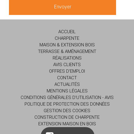
ACCUEIL
CHARPENTE
MAISON & EXTENSION BOIS
TERRASSE & AMÉNAGEMENT
RÉALISATIONS
AVIS CLIENTS
OFFRES D'EMPLOI
CONTACT
ACTUALITÉS
MENTIONS LÉGALES
CONDITIONS GÉNÉRALES D'UTILISATION - AVIS
POLITIQUE DE PROTECTION DES DONNÉES
GESTION DES COOKIES
CONSTRUCTION DE CHARPENTE
EXTENSION MAISON EN BOIS